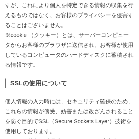
すが、これにより個人を特定できる情報の収集を行
えるものではなく、お客様のプライバシーを侵害す
ることはございません。
※cookie （クッキー）とは、サーバーコンピュー
タからお客様のブラウザに送信され、お客様が使用
しているコンピュータのハードディスクに蓄積され
る情報です。
SSLの使用について
個人情報の入力時には、セキュリティ確保のため、
これらの情報が傍受、妨害または改ざんされること
を防ぐ目的でSSL（Secure Sockets Layer）技術を
使用しております。