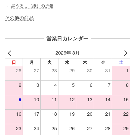
黒うるし（紙）の折箱
その他の商品
営業日カレンダー
2026年 8月
日
月
火
水
木
金
土
26
27
28
29
30
31
1
2
3
4
5
6
7
8
9
10
11
12
13
14
15
16
17
18
19
20
21
22
23
24
25
26
27
28
29