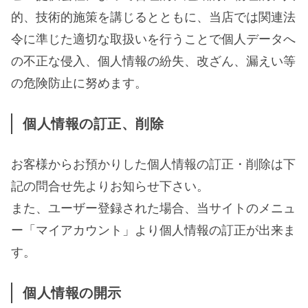
的、技術的施策を講じるとともに、当店では関連法
令に準じた適切な取扱いを行うことで個人データへ
の不正な侵入、個人情報の紛失、改ざん、漏えい等
の危険防止に努めます。
個人情報の訂正、削除
お客様からお預かりした個人情報の訂正・削除は下
記の問合せ先よりお知らせ下さい。
また、ユーザー登録された場合、当サイトのメニュ
ー「マイアカウント」より個人情報の訂正が出来ま
す。
個人情報の開示