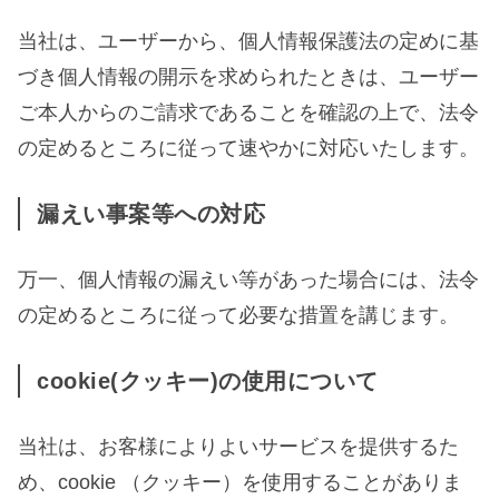
当社は、ユーザーから、個人情報保護法の定めに基
づき個人情報の開示を求められたときは、ユーザー
ご本人からのご請求であることを確認の上で、法令
の定めるところに従って速やかに対応いたします。
漏えい事案等への対応
万一、個人情報の漏えい等があった場合には、法令
の定めるところに従って必要な措置を講じます。
cookie(クッキー)の使用について
当社は、お客様によりよいサービスを提供するた
め、cookie （クッキー）を使用することがありま