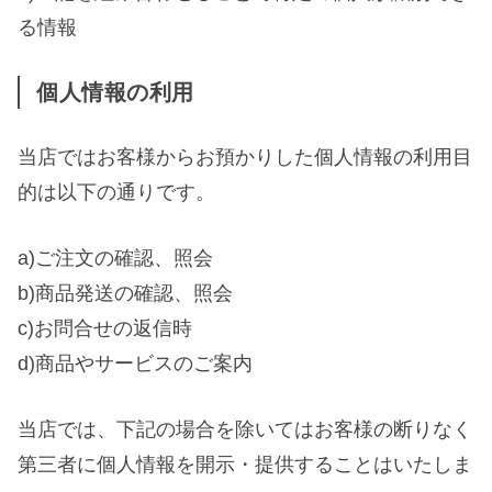
る情報
個人情報の利用
当店ではお客様からお預かりした個人情報の利用目
的は以下の通りです。
a)ご注文の確認、照会
b)商品発送の確認、照会
c)お問合せの返信時
d)商品やサービスのご案内
当店では、下記の場合を除いてはお客様の断りなく
第三者に個人情報を開示・提供することはいたしま