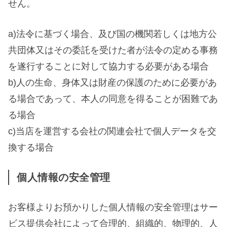
せん。
a)法令に基づく場合、及び国の機関若しくは地方公
共団体又はその委託を受けた者が法令の定める事務
を遂行することに対して協力する必要がある場合
b)人の生命、身体又は財産の保護のために必要があ
る場合であって、本人の同意を得ることが困難であ
る場合
c)当店を運営する会社の関連会社で個人データを交
換する場合
個人情報の安全管理
お客様よりお預かりした個人情報の安全管理はサー
ビス提供会社によって合理的、組織的、物理的、人