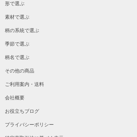
形で選ぶ
素材で選ぶ
柄の系統で選ぶ
季節で選ぶ
柄名で選ぶ
その他の商品
ご利用案内・送料
会社概要
お役立ちブログ
プライバシーポリシー