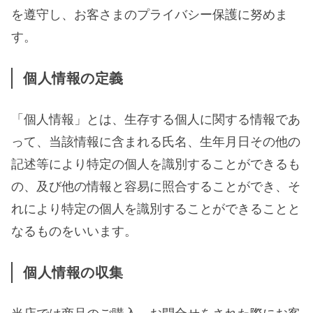
を遵守し、お客さまのプライバシー保護に努めま
す。
個人情報の定義
「個人情報」とは、生存する個人に関する情報であ
って、当該情報に含まれる氏名、生年月日その他の
記述等により特定の個人を識別することができるも
の、及び他の情報と容易に照合することができ、そ
れにより特定の個人を識別することができることと
なるものをいいます。
個人情報の収集