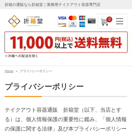
折箱の通販なら折箱堂｜業務用テイクアウト容器専門店
0
Home
プライバシーポリシー
プライバシーポリシー
テイクアウト容器通販 折箱堂（以下、当店とす
る）は、個人情報保護の重要性に鑑み、「個人情報
の保護に関する法律」及び本プライバシーポリシー