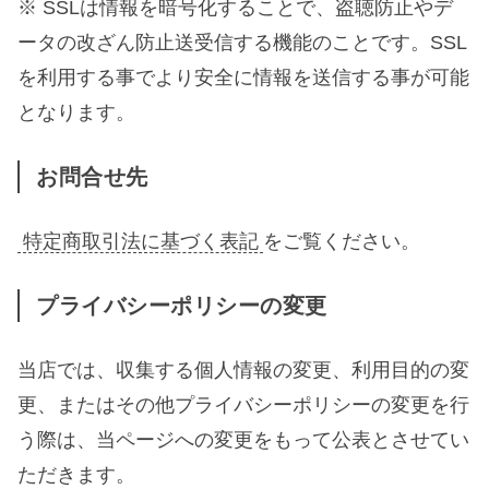
※ SSLは情報を暗号化することで、盗聴防止やデ
ータの改ざん防止送受信する機能のことです。SSL
を利用する事でより安全に情報を送信する事が可能
となります。
お問合せ先
特定商取引法に基づく表記
をご覧ください。
プライバシーポリシーの変更
当店では、収集する個人情報の変更、利用目的の変
更、またはその他プライバシーポリシーの変更を行
う際は、当ページへの変更をもって公表とさせてい
ただきます。