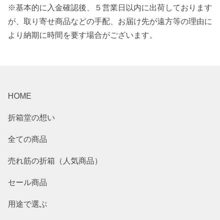
※基本的に入金確認後、５営業日以内に出荷しております
が、取り寄せ商品などの手配、お届け先が遠方等の理由に
より納期に時間を要す場合がございます。
HOME
折箱堂の想い
全ての商品
売れ筋の折箱（人気商品）
セール商品
用途で選ぶ