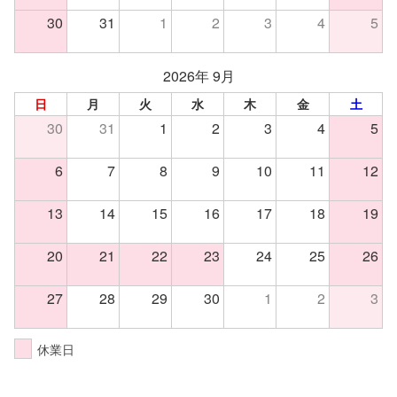
30
31
1
2
3
4
5
2026年 9月
日
月
火
水
木
金
土
30
31
1
2
3
4
5
6
7
8
9
10
11
12
13
14
15
16
17
18
19
20
21
22
23
24
25
26
27
28
29
30
1
2
3
休業日