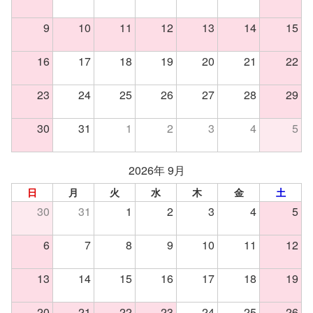
9
10
11
12
13
14
15
16
17
18
19
20
21
22
23
24
25
26
27
28
29
30
31
1
2
3
4
5
2026年 9月
日
月
火
水
木
金
土
30
31
1
2
3
4
5
6
7
8
9
10
11
12
13
14
15
16
17
18
19
20
21
22
23
24
25
26