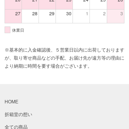
27
28
29
30
1
2
3
休業日
※基本的に入金確認後、５営業日以内に出荷しております
が、取り寄せ商品などの手配、お届け先が遠方等の理由に
より納期に時間を要す場合がございます。
HOME
折箱堂の想い
全ての商品