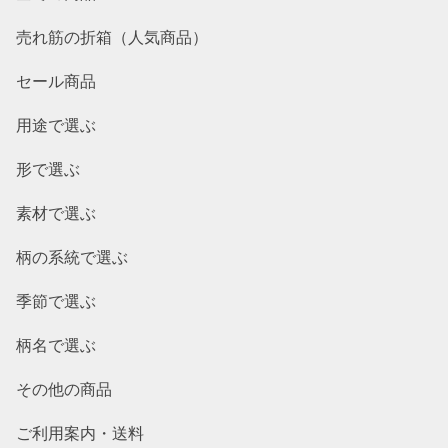
売れ筋の折箱（人気商品）
セール商品
用途で選ぶ
形で選ぶ
素材で選ぶ
柄の系統で選ぶ
季節で選ぶ
柄名で選ぶ
その他の商品
ご利用案内・送料