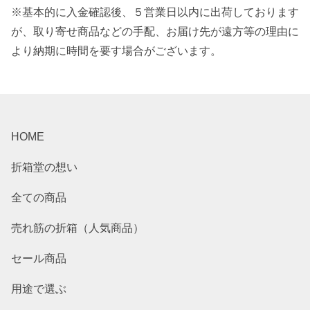
※基本的に入金確認後、５営業日以内に出荷しております
が、取り寄せ商品などの手配、お届け先が遠方等の理由に
より納期に時間を要す場合がございます。
HOME
折箱堂の想い
全ての商品
売れ筋の折箱（人気商品）
セール商品
用途で選ぶ