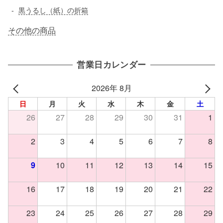
黒うるし（紙）の折箱
その他の商品
営業日カレンダー
2026年 8月
日
月
火
水
木
金
土
26
27
28
29
30
31
1
2
3
4
5
6
7
8
9
10
11
12
13
14
15
16
17
18
19
20
21
22
23
24
25
26
27
28
29