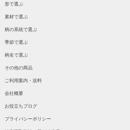
形で選ぶ
素材で選ぶ
柄の系統で選ぶ
季節で選ぶ
柄名で選ぶ
その他の商品
ご利用案内・送料
会社概要
お役立ちブログ
プライバシーポリシー