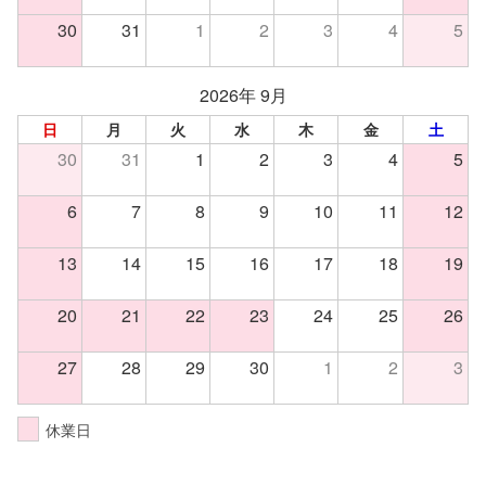
30
31
1
2
3
4
5
2026年 9月
日
月
火
水
木
金
土
30
31
1
2
3
4
5
6
7
8
9
10
11
12
13
14
15
16
17
18
19
20
21
22
23
24
25
26
27
28
29
30
1
2
3
休業日