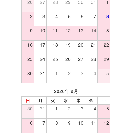
26
27
28
29
30
31
1
2
3
4
5
6
7
8
9
10
11
12
13
14
15
16
17
18
19
20
21
22
23
24
25
26
27
28
29
30
31
1
2
3
4
5
2026年 9月
日
月
火
水
木
金
土
30
31
1
2
3
4
5
6
7
8
9
10
11
12