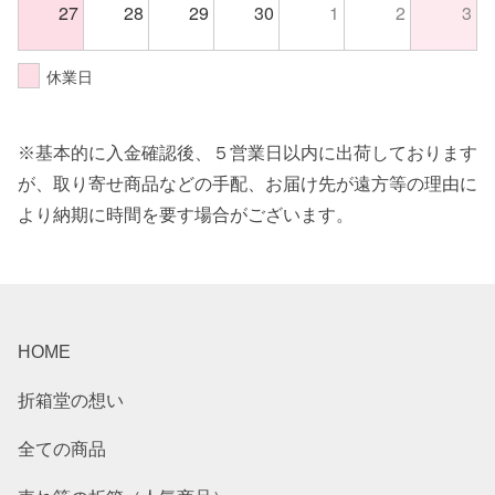
27
28
29
30
1
2
3
休業日
※基本的に入金確認後、５営業日以内に出荷しております
が、取り寄せ商品などの手配、お届け先が遠方等の理由に
より納期に時間を要す場合がございます。
HOME
折箱堂の想い
全ての商品