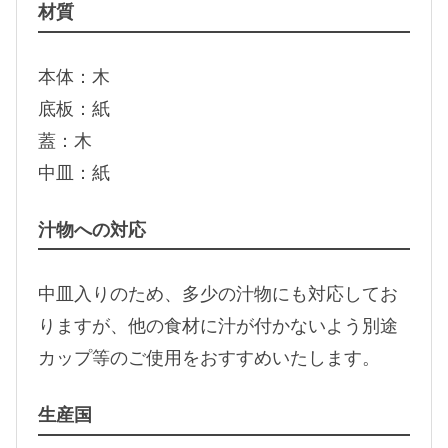
材質
本体：木
底板：紙
蓋：木
中皿：紙
汁物への対応
中皿入りのため、多少の汁物にも対応してお
りますが、他の食材に汁が付かないよう別途
カップ等のご使用をおすすめいたします。
生産国