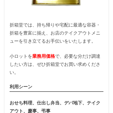
折箱堂では、持ち帰りや宅配に最適な容器・
折箱を豊富に揃え、お店のテイクアウトメニ
ューを引き立てるお手伝いをいたします。
小ロットを
業務用価格
で、必要な分だけ調達
したい方は、ぜひ折箱堂でお買い求めくださ
い。
利用シーン
おせち料理、仕出し弁当、デパ地下、テイク
アウト、慶事、弔事