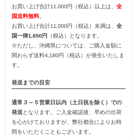
お買い上げ合計11,000円（税込）以上は、
全
国送料無料
。
お買い上げ合計11,000円（税込）未満は、
全
国一律1,650円
（税込）となります。
※ただし、沖縄県については、ご購入金額に
関わらず送料4,180円（税込）が発生いたしま
す。
発送までの目安
通常３～５営業日以内（土日祝を除く）での
発送
となります。ご入金確認後、早めの出荷
を心がけておりますが、弊社都合によりお時
間をいただくこともございます。