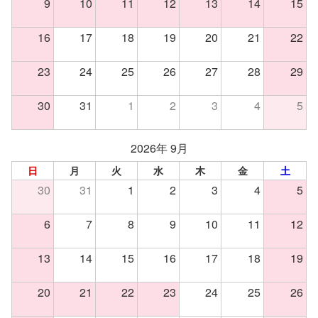
9
10
11
12
13
14
15
16
17
18
19
20
21
22
23
24
25
26
27
28
29
30
31
1
2
3
4
5
2026年 9月
日
月
火
水
木
金
土
30
31
1
2
3
4
5
6
7
8
9
10
11
12
13
14
15
16
17
18
19
20
21
22
23
24
25
26