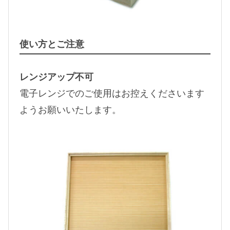
使い方とご注意
レンジアップ不可
電子レンジでのご使用はお控えくださいます
ようお願いいたします。