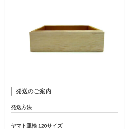
発送のご案内
発送方法
ヤマト運輸 120サイズ