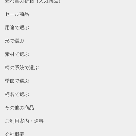
売れ筋の折箱（人気商品）
セール商品
用途で選ぶ
形で選ぶ
素材で選ぶ
柄の系統で選ぶ
季節で選ぶ
柄名で選ぶ
その他の商品
ご利用案内・送料
会社概要