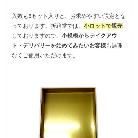
入数も6セット入りと、お求めやすい設定とな
っております。折箱堂では、
小ロットで販売
しておりますので、
小規模からテイクアウ
ト・デリバリーを始めてみたいお客様
も無理
なくご使用いただけます。