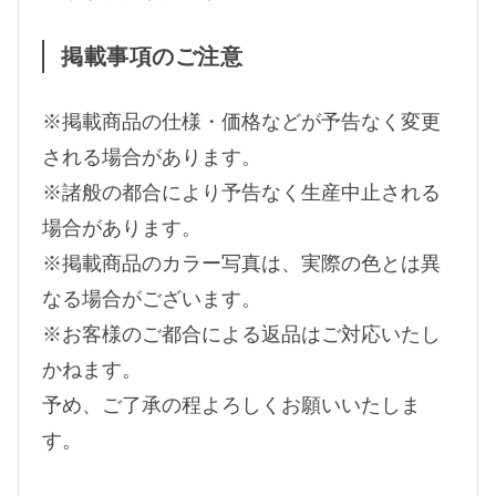
掲載事項のご注意
※掲載商品の仕様・価格などが予告なく変更
される場合があります。
※諸般の都合により予告なく生産中止される
場合があります。
※掲載商品のカラー写真は、実際の色とは異
なる場合がございます。
※お客様のご都合による返品はご対応いたし
かねます。
予め、ご了承の程よろしくお願いいたしま
す。