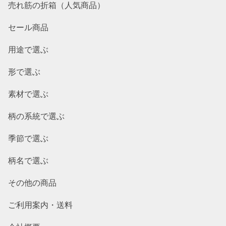
売れ筋の折箱（人気商品）
セール商品
用途で選ぶ
形で選ぶ
素材で選ぶ
柄の系統で選ぶ
季節で選ぶ
柄名で選ぶ
その他の商品
ご利用案内・送料