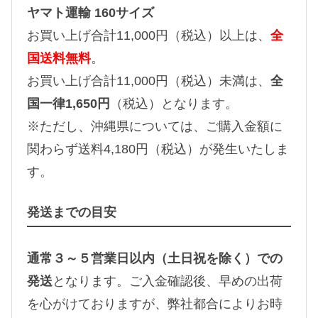
ヤマト運輸 160サイズ
お買い上げ合計11,000円（税込）以上は、
全
国送料無料
。
お買い上げ合計11,000円（税込）未満は、
全
国一律1,650円
（税込）となります。
※ただし、沖縄県については、ご購入金額に
関わらず送料4,180円（税込）が発生いたしま
す。
発送までの目安
通常３～５営業日以内（土日祝を除く）での
発送
となります。ご入金確認後、早めの出荷
を心がけておりますが、弊社都合によりお時