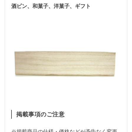
酒ビン、和菓子、洋菓子、ギフト
掲載事項のご注意
※掲載商品の仕様・価格などが予告なく変更