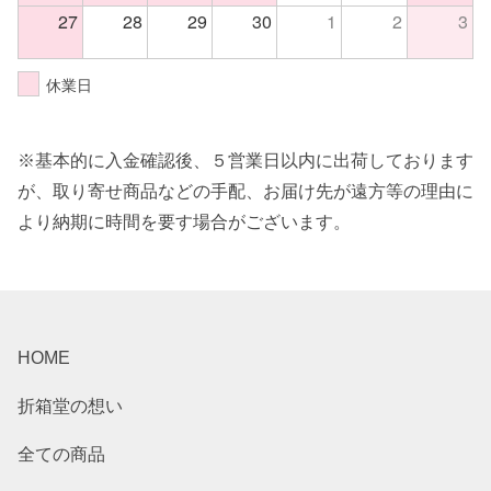
27
28
29
30
1
2
3
休業日
※基本的に入金確認後、５営業日以内に出荷しております
が、取り寄せ商品などの手配、お届け先が遠方等の理由に
より納期に時間を要す場合がございます。
HOME
折箱堂の想い
全ての商品