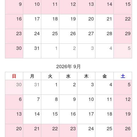
9
10
11
12
13
14
15
16
17
18
19
20
21
22
23
24
25
26
27
28
29
30
31
1
2
3
4
5
2026年 9月
日
月
火
水
木
金
土
30
31
1
2
3
4
5
6
7
8
9
10
11
12
13
14
15
16
17
18
19
20
21
22
23
24
25
26