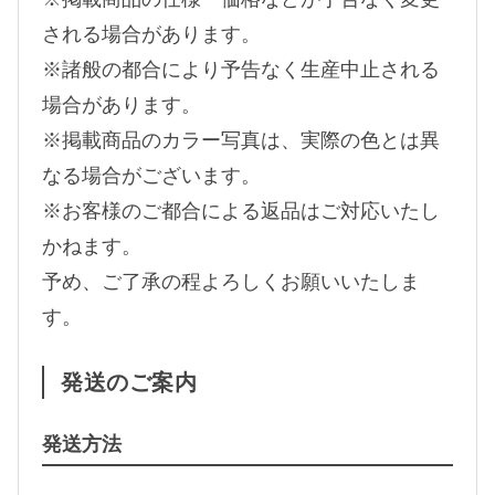
される場合があります。
※諸般の都合により予告なく生産中止される
場合があります。
※掲載商品のカラー写真は、実際の色とは異
なる場合がございます。
※お客様のご都合による返品はご対応いたし
かねます。
予め、ご了承の程よろしくお願いいたしま
す。
発送のご案内
発送方法