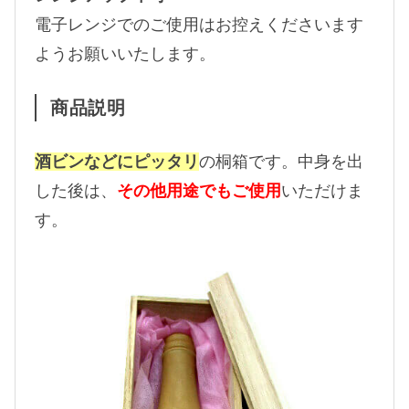
電子レンジでのご使用はお控えくださいます
ようお願いいたします。
商品説明
酒ビンなどにピッタリ
の桐箱です。中身を出
した後は、
その他用途でもご使用
いただけま
す。