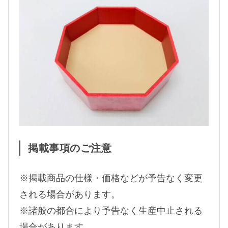
掲載事項のご注意
※掲載商品の仕様・価格などが予告なく変更
される場合があります。
※諸般の都合により予告なく生産中止される
場合があります。