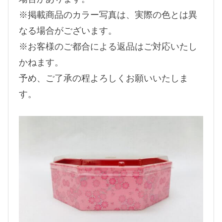
※掲載商品のカラー写真は、実際の色とは異
なる場合がございます。
※お客様のご都合による返品はご対応いたし
かねます。
予め、ご了承の程よろしくお願いいたしま
す。