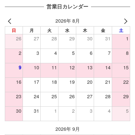
営業日カレンダー
2026年 8月
日
月
火
水
木
金
土
26
27
28
29
30
31
1
2
3
4
5
6
7
8
9
10
11
12
13
14
15
16
17
18
19
20
21
22
23
24
25
26
27
28
29
30
31
1
2
3
4
5
2026年 9月