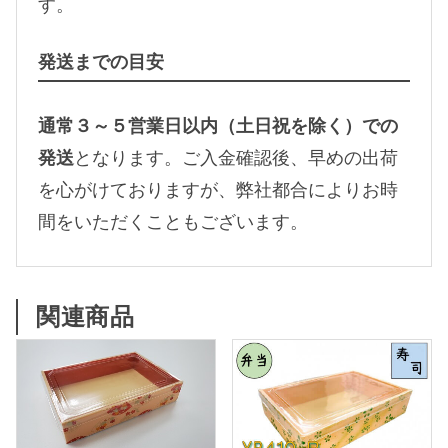
す。
発送までの目安
通常３～５営業日以内（土日祝を除く）での
発送
となります。ご入金確認後、早めの出荷
を心がけておりますが、弊社都合によりお時
間をいただくこともございます。
関連商品