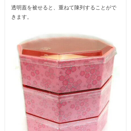
透明蓋を被せると、重ねて陳列することがで
きます。