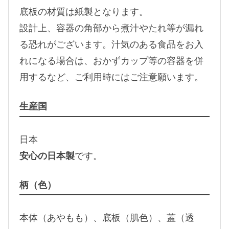
底板の材質は紙製となります。
設計上、容器の角部から煮汁やたれ等が漏れ
る恐れがございます。汁気のある食品をお入
れになる場合は、おかずカップ等の容器を併
用するなど、ご利用時にはご注意願います。
生産国
日本
安心の日本製
です。
柄（色）
本体（あやもも）、底板（肌色）、蓋（透