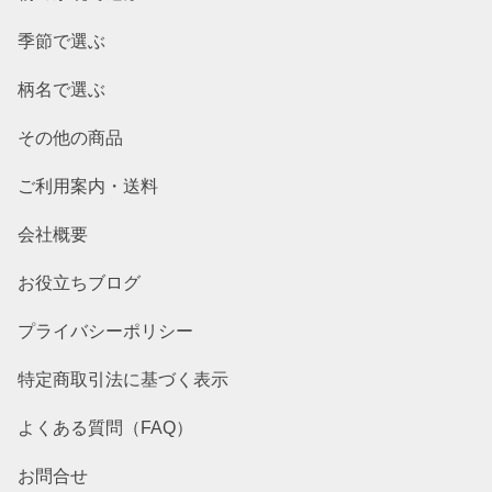
季節で選ぶ
柄名で選ぶ
その他の商品
ご利用案内・送料
会社概要
お役立ちブログ
プライバシーポリシー
特定商取引法に基づく表示
よくある質問（FAQ）
お問合せ