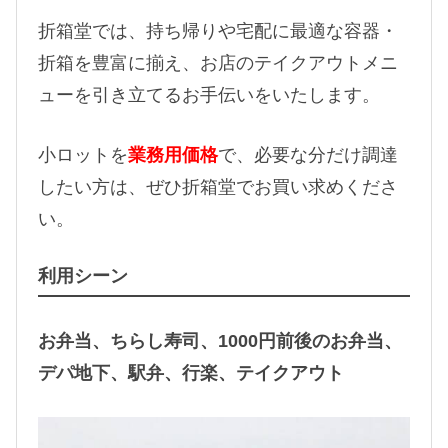
折箱堂では、持ち帰りや宅配に最適な容器・
折箱を豊富に揃え、お店のテイクアウトメニ
ューを引き立てるお手伝いをいたします。
小ロットを
業務用価格
で、必要な分だけ調達
したい方は、ぜひ折箱堂でお買い求めくださ
い。
利用シーン
お弁当、ちらし寿司、1000円前後のお弁当、
デパ地下、駅弁、行楽、テイクアウト