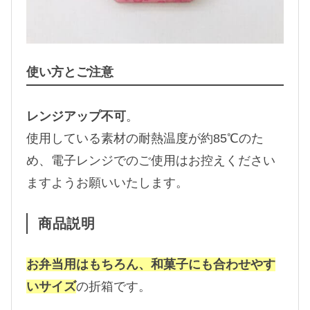
使い方とご注意
レンジアップ不可
。
使用している素材の耐熱温度が約85℃のた
め、電子レンジでのご使用はお控えください
ますようお願いいたします。
商品説明
お弁当用はもちろん、和菓子にも合わせやす
いサイズ
の折箱です。