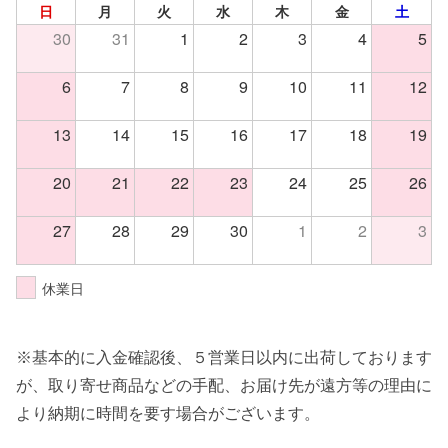
日
月
火
水
木
金
土
30
31
1
2
3
4
5
6
7
8
9
10
11
12
13
14
15
16
17
18
19
20
21
22
23
24
25
26
27
28
29
30
1
2
3
休業日
※基本的に入金確認後、５営業日以内に出荷しております
が、取り寄せ商品などの手配、お届け先が遠方等の理由に
より納期に時間を要す場合がございます。