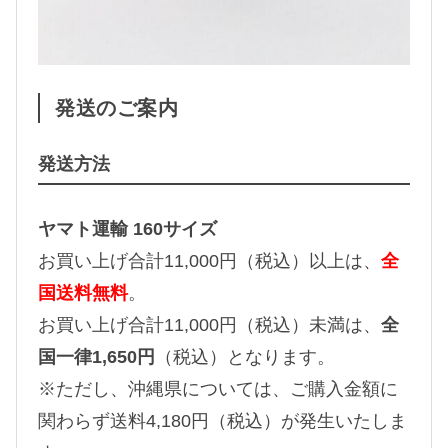
発送のご案内
発送方法
ヤマト運輸 160サイズ
お買い上げ合計11,000円（税込）以上は、
全
国送料無料
。
お買い上げ合計11,000円（税込）未満は、
全
国一律1,650円
（税込）となります。
※ただし、沖縄県については、ご購入金額に
関わらず送料4,180円（税込）が発生いたしま