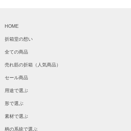
HOME
折箱堂の想い
全ての商品
売れ筋の折箱（人気商品）
セール商品
用途で選ぶ
形で選ぶ
素材で選ぶ
柄の系統で選ぶ