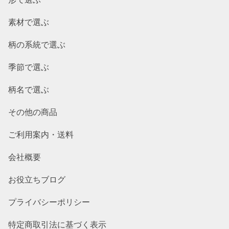
素材で選ぶ
柄の系統で選ぶ
季節で選ぶ
柄名で選ぶ
その他の商品
ご利用案内・送料
会社概要
お役立ちブログ
プライバシーポリシー
特定商取引法に基づく表示