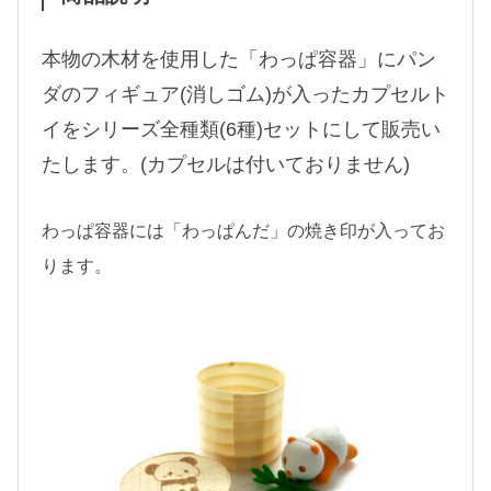
本物の木材を使用した「わっぱ容器」にパン
ダのフィギュア(消しゴム)が入ったカプセルト
イをシリーズ全種類(6種)セットにして販売い
たします。(カプセルは付いておりません)
わっぱ容器には「わっぱんだ」の焼き印が入ってお
ります。