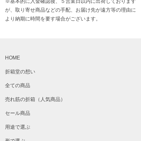
※基本的に入金確認後、５営業日以内に出荷しております
が、取り寄せ商品などの手配、お届け先が遠方等の理由に
より納期に時間を要す場合がございます。
HOME
折箱堂の想い
全ての商品
売れ筋の折箱（人気商品）
セール商品
用途で選ぶ
形で選ぶ