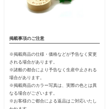
掲載事項のご注意
※掲載商品の仕様・価格などが予告なく変更
される場合があります。
※諸般の都合により予告なく生産中止される
場合があります。
※掲載商品のカラー写真は、実際の色とは異
なる場合がございます。
※お客様のご都合による返品はご対応いたし
かねます。