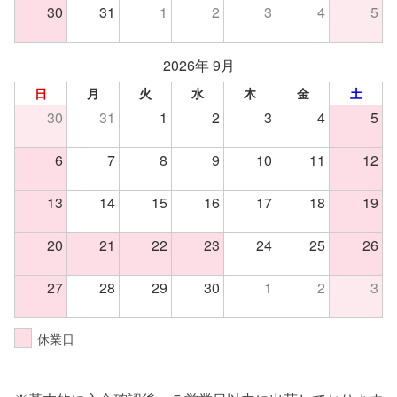
30
31
1
2
3
4
5
2026年 9月
日
月
火
水
木
金
土
30
31
1
2
3
4
5
6
7
8
9
10
11
12
13
14
15
16
17
18
19
20
21
22
23
24
25
26
27
28
29
30
1
2
3
休業日