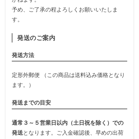
予め、ご了承の程よろしくお願いいたしま
す。
発送のご案内
発送方法
定形外郵便 （この商品は送料込み価格となり
ます。）
発送までの目安
通常３～５営業日以内（土日祝を除く）での
発送
となります。ご入金確認後、早めの出荷