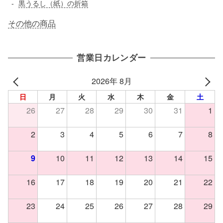
黒うるし（紙）の折箱
その他の商品
営業日カレンダー
2026年 8月
日
月
火
水
木
金
土
26
27
28
29
30
31
1
2
3
4
5
6
7
8
9
10
11
12
13
14
15
16
17
18
19
20
21
22
23
24
25
26
27
28
29