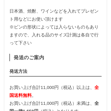
日本酒、焼酎、ワインなどを入れてプレゼン
ト用などにお使い頂けます
※ビンの形状によっては入らないものもあり
ますので、入れる品のサイズ計測は各自で行
って下さい
発送のご案内
発送方法
お買い上げ合計11,000円（税込）以上は、
全
国送料無料
。
お買い上げ合計11,000円（税込）未満は、
全