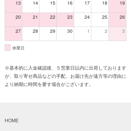
13
14
15
16
17
18
19
20
21
22
23
24
25
26
27
28
29
30
1
2
3
休業日
※基本的に入金確認後、５営業日以内に出荷しております
が、取り寄せ商品などの手配、お届け先が遠方等の理由に
より納期に時間を要す場合がございます。
HOME