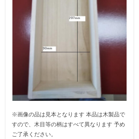
※画像の品は見本となります 本品は木製品で
すので、木目等の柄はすべて異なります 予め
ご了承ください。