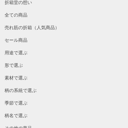
折箱堂の想い
全ての商品
売れ筋の折箱（人気商品）
セール商品
用途で選ぶ
形で選ぶ
素材で選ぶ
柄の系統で選ぶ
季節で選ぶ
柄名で選ぶ