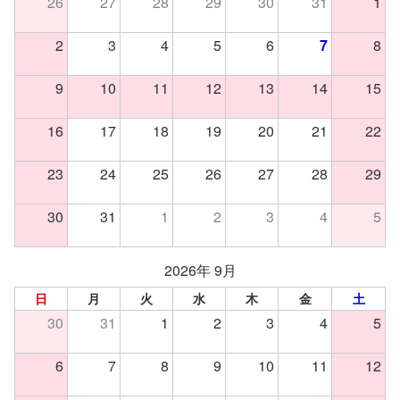
26
27
28
29
30
31
1
2
3
4
5
6
7
8
9
10
11
12
13
14
15
16
17
18
19
20
21
22
23
24
25
26
27
28
29
30
31
1
2
3
4
5
2026年 9月
日
月
火
水
木
金
土
30
31
1
2
3
4
5
6
7
8
9
10
11
12