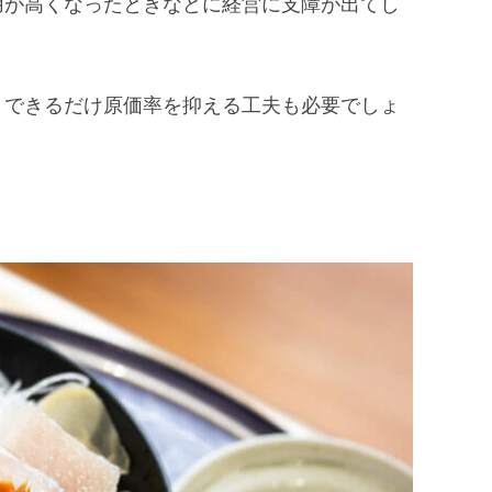
用が高くなったときなどに経営に支障が出てし
、できるだけ原価率を抑える工夫も必要でしょ