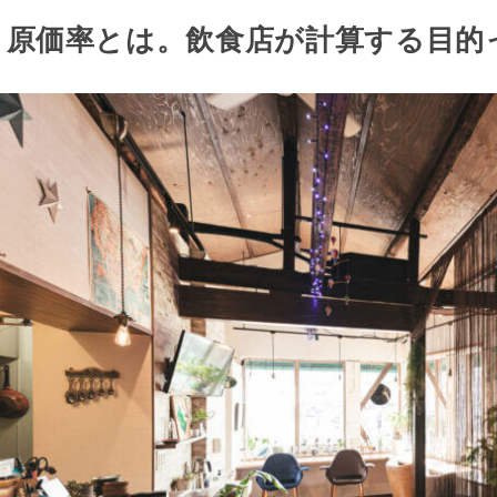
原価率とは。飲食店が計算する目的