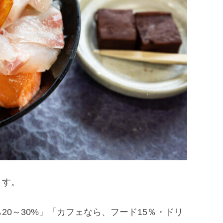
ます。
0～30%」「カフェなら、フード15％・ドリ