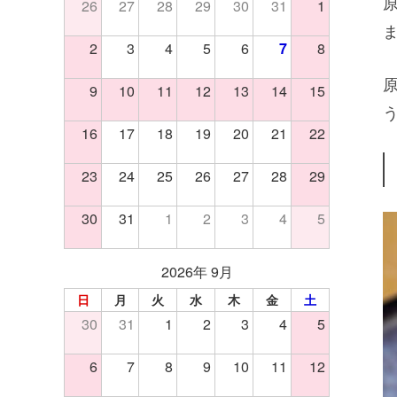
26
27
28
29
30
31
1
2
3
4
5
6
7
8
9
10
11
12
13
14
15
16
17
18
19
20
21
22
23
24
25
26
27
28
29
30
31
1
2
3
4
5
2026年 9月
日
月
火
水
木
金
土
30
31
1
2
3
4
5
6
7
8
9
10
11
12