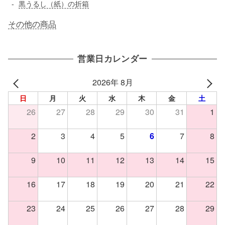
黒うるし（紙）の折箱
その他の商品
営業日カレンダー
2026年 8月
日
月
火
水
木
金
土
26
27
28
29
30
31
1
2
3
4
5
6
7
8
9
10
11
12
13
14
15
16
17
18
19
20
21
22
23
24
25
26
27
28
29