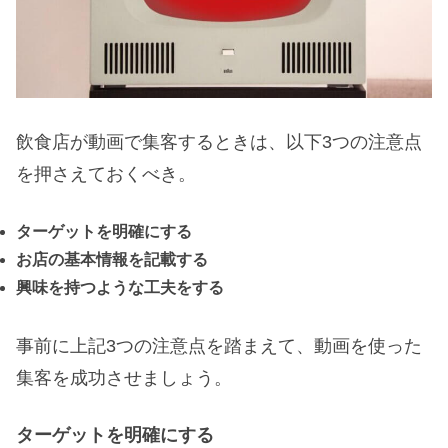
飲食店が動画で集客するときは、以下3つの注意点
を押さえておくべき。
ターゲットを明確にする
お店の基本情報を記載する
興味を持つような工夫をする
事前に上記3つの注意点を踏まえて、動画を使った
集客を成功させましょう。
ターゲットを明確にする