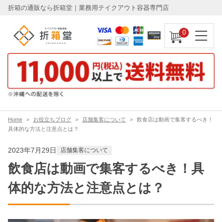
折箱の通販なら折箱堂｜業務用テイクアウト容器専門店
0
Home
お役立ちブログ
店舗集客について
飲食店は動画で集客するべき！
具体的な方法と注意点とは？
2023年7月29日
店舗集客について
飲食店は動画で集客するべき！具
体的な方法と注意点とは？