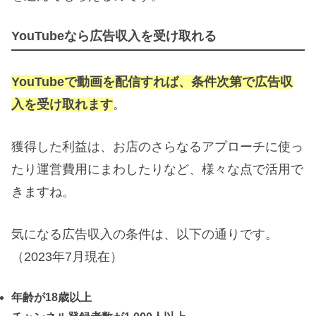
YouTubeなら広告収入を受け取れる
YouTubeで動画を配信すれば、条件次第で広告収
入を受け取れます
。
獲得した利益は、お店のさらなるアプローチに使っ
たり運営費用にまわしたりなど、様々な点で活用で
きますね。
気になる広告収入の条件は、以下の通りです。
（2023年7月現在）
年齢が18歳以上