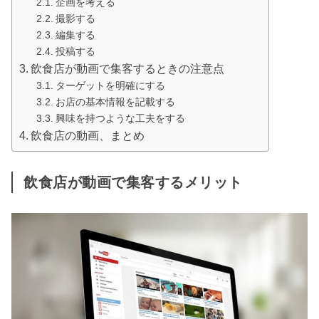
企画を考える
撮影する
編集する
投稿する
飲食店が動画で集客するときの注意点
ターゲットを明確にする
お店の基本情報を記載する
興味を持つような工夫をする
飲食店の動画、まとめ
飲食店が動画で集客するメリット