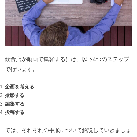
飲食店が動画で集客するには、以下4つのステップ
で行います。
企画を考える
撮影する
編集する
投稿する
では、それぞれの手順について解説していきましょ