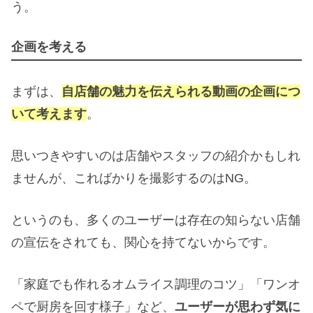
う。
企画を考える
まずは、
自店舗の魅力を伝えられる動画の企画につ
いて考えます
。
思いつきやすいのは店舗やスタッフの紹介かもしれ
ませんが、こればかりを撮影するのはNG。
というのも、多くのユーザーは存在の知らない店舗
の宣伝をされても、関心を持てないからです。
「家庭でも作れるオムライス調理のコツ」「ワンオ
ペで厨房を回す様子」など、
ユーザーが思わず気に