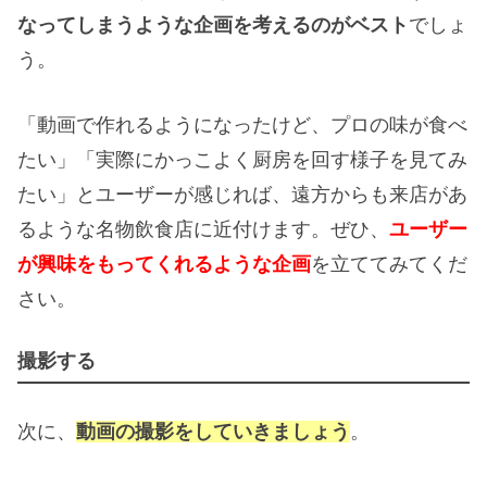
なってしまうような企画を考えるのがベスト
でしょ
う。
「動画で作れるようになったけど、プロの味が食べ
たい」「実際にかっこよく厨房を回す様子を見てみ
たい」とユーザーが感じれば、遠方からも来店があ
るような名物飲食店に近付けます。ぜひ、
ユーザー
が興味をもってくれるような企画
を立ててみてくだ
さい。
撮影する
次に、
動画の撮影をしていきましょう
。