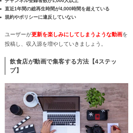
チャンネル登録者数が1,000人以上
直近1年間の総再生時間が4,000時間を超えている
規約やポリシーに違反していない
ユーザーが
更新を楽しみにしてしまうような動画
を
投稿し、収入源を増やしていきましょう。
飲食店が動画で集客する方法【4ステッ
プ】