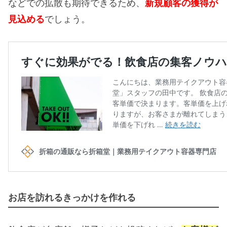
などでの拡散も期待できるため、
新規顧客の獲得が
見込める
でしょう。
お店を訪れるきっかけを作れる