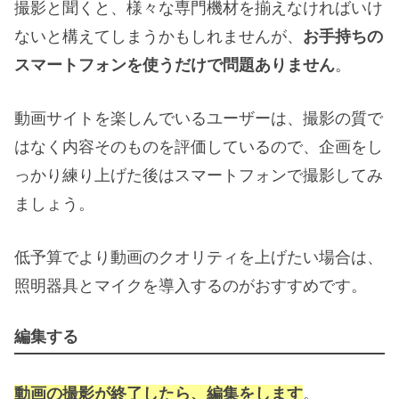
撮影と聞くと、様々な専門機材を揃えなければいけ
ないと構えてしまうかもしれませんが、
お手持ちの
スマートフォンを使うだけで問題ありません
。
動画サイトを楽しんでいるユーザーは、撮影の質で
はなく内容そのものを評価しているので、企画をし
っかり練り上げた後はスマートフォンで撮影してみ
ましょう。
低予算でより動画のクオリティを上げたい場合は、
照明器具とマイクを導入するのがおすすめです。
編集する
動画の撮影が終了したら、編集をします
。