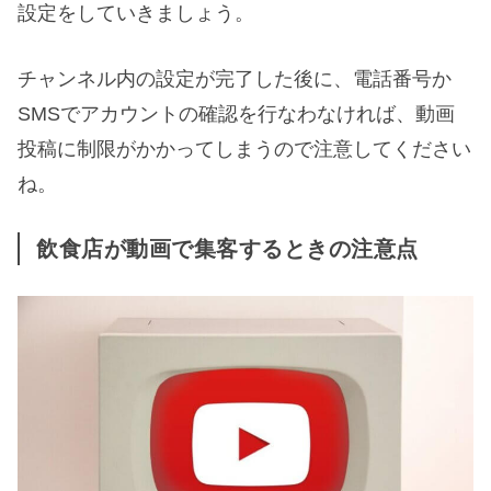
設定をしていきましょう。
チャンネル内の設定が完了した後に、電話番号か
SMSでアカウントの確認を行なわなければ、動画
投稿に制限がかかってしまうので注意してください
ね。
飲食店が動画で集客するときの注意点