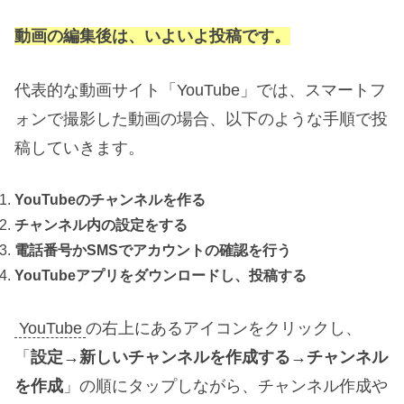
動画の編集後は、いよいよ投稿です。
代表的な動画サイト「YouTube」では、スマートフ
ォンで撮影した動画の場合、以下のような手順で投
稿していきます。
YouTubeのチャンネルを作る
チャンネル内の設定をする
電話番号かSMSでアカウントの確認を行う
YouTubeアプリをダウンロードし、投稿する
YouTube
の右上にあるアイコンをクリックし、
「
設定→新しいチャンネルを作成する→チャンネル
を作成
」の順にタップしながら、チャンネル作成や