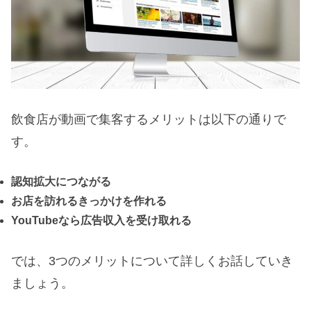
飲食店が動画で集客するメリットは以下の通りで
す。
認知拡大につながる
お店を訪れるきっかけを作れる
YouTubeなら広告収入を受け取れる
では、3つのメリットについて詳しくお話していき
ましょう。