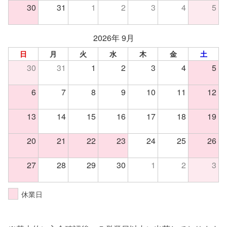
30
31
1
2
3
4
5
2026年 9月
日
月
火
水
木
金
土
30
31
1
2
3
4
5
6
7
8
9
10
11
12
13
14
15
16
17
18
19
20
21
22
23
24
25
26
27
28
29
30
1
2
3
休業日