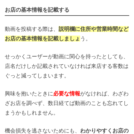
お店の基本情報を記載する
動画を投稿する際は、
説明欄に住所や営業時間など
お店の基本情報を記載しましょ
う。
せっかくユーザーが動画に関心を持ったとしても、
店名だけしか記載されていなければ来店する客数は
ぐっと減ってしまいます。
興味を抱いたときに
必要な情報
がなければ、わざわ
ざお店を調べず、数日経てば動画のことも忘れてし
まうかもしれません。
機会損失を逃さないためにも、
わかりやすくお店の