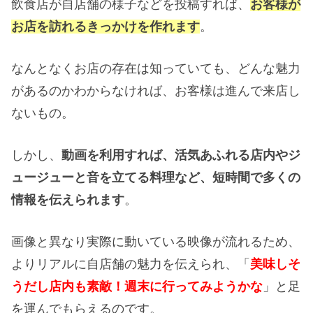
飲食店が自店舗の様子などを投稿すれば、
お客様が
お店を訪れるきっかけを作れます
。
なんとなくお店の存在は知っていても、どんな魅力
があるのかわからなければ、お客様は進んで来店し
ないもの。
しかし、
動画を利用すれば、活気あふれる店内やジ
ュージューと音を立てる料理など、短時間で多くの
情報を伝えられます
。
画像と異なり実際に動いている映像が流れるため、
よりリアルに自店舗の魅力を伝えられ、「
美味しそ
うだし店内も素敵！週末に行ってみようかな
」と足
を運んでもらえるのです。