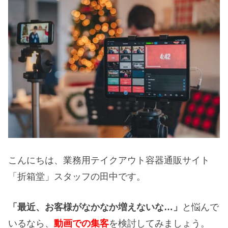
こんにちは、業務用テイクアウト容器通販サイト
「折箱堂」スタッフの田中です。
「最近、お客様がなかなか増えないな…」
と悩んで
いるなら、
動画での集客
を検討してみましょう。