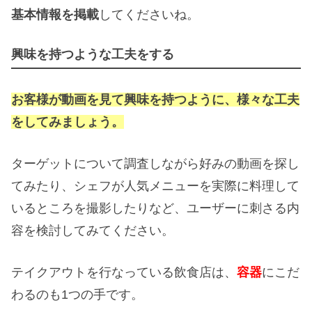
基本情報を掲載
してくださいね。
興味を持つような工夫をする
お客様が動画を見て興味を持つように、様々な工夫
をしてみましょう。
ターゲットについて調査しながら好みの動画を探し
てみたり、シェフが人気メニューを実際に料理して
いるところを撮影したりなど、ユーザーに刺さる内
容を検討してみてください。
テイクアウトを行なっている飲食店は、
容器
にこだ
わるのも1つの手です。