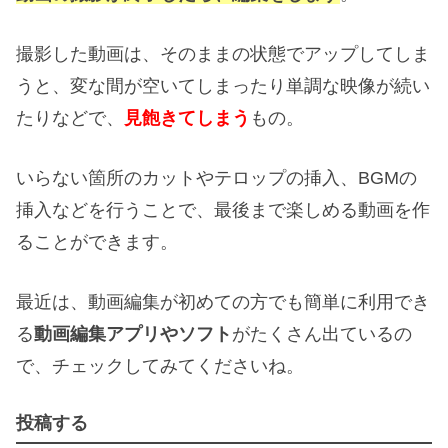
撮影した動画は、そのままの状態でアップしてしま
うと、変な間が空いてしまったり単調な映像が続い
たりなどで、
見飽きてしまう
もの。
いらない箇所のカットやテロップの挿入、BGMの
挿入などを行うことで、最後まで楽しめる動画を作
ることができます。
最近は、動画編集が初めての方でも簡単に利用でき
る
動画編集アプリやソフト
がたくさん出ているの
で、チェックしてみてくださいね。
投稿する