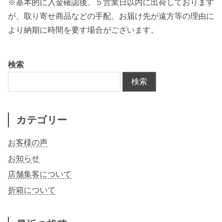
※基本的に入金確認後、５営業日以内に出荷しております
が、取り寄せ商品などの手配、お届け先が遠方等の理由に
より納期に時間を要す場合がございます。
検索
検索
カテゴリー
お客様の声
お知らせ
店舗集客について
折箱について