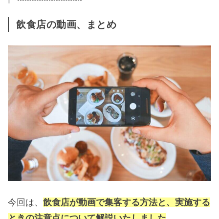
飲食店の動画、まとめ
今回は、
飲食店が動画で集客する方法と、実施する
ときの注意点について解説いたしました
。