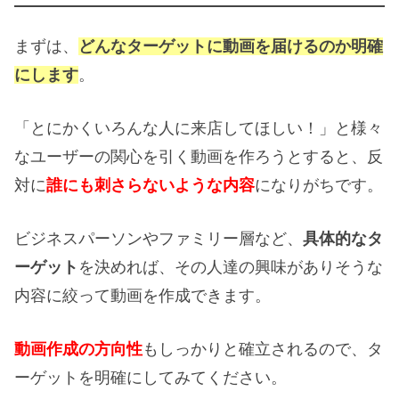
まずは、
どんなターゲットに動画を届けるのか明確
にします
。
「とにかくいろんな人に来店してほしい！」と様々
なユーザーの関心を引く動画を作ろうとすると、反
対に
誰にも刺さらないような内容
になりがちです。
ビジネスパーソンやファミリー層など、
具体的なタ
ーゲット
を決めれば、その人達の興味がありそうな
内容に絞って動画を作成できます。
動画作成の方向性
もしっかりと確立されるので、タ
ーゲットを明確にしてみてください。