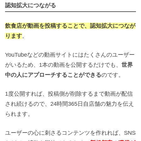
認知拡大につながる
飲食店が動画を投稿することで、認知拡大につなが
ります
。
YouTubeなどの動画サイトにはたくさんのユーザー
がいるため、1本の動画を公開するだけでも、
世界
中の人にアプローチすることができる
のです。
1度公開すれば、投稿側が削除するまで動画が配信
され続けるので、24時間365日自店舗の魅力を伝え
られます。
ユーザーの心に刺さるコンテンツを作れれば、SNS