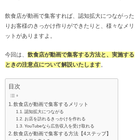
飲食店が動画で集客すれば、認知拡大につながった
りお客様のきっかけ作りができたりと、様々なメリ
ットがありますよ。
今回は、
飲食店が動画で集客する方法と、実施する
ときの注意点について解説いたします
。
目次
飲食店が動画で集客するメリット
認知拡大につながる
お店を訪れるきっかけを作れる
YouTubeなら広告収入を受け取れる
飲食店が動画で集客する方法【4ステップ】