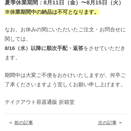
夏季休業期間：8月11日（金）〜8月15日（火）
※休業期間中の納品は不可となります。
なお、お休みの間にいただいたご注文・お問合せに
関しては、
8/16（水）以降に順次手配・返答
をさせていただき
ます。
期間中は大変ご不便をおかけいたしますが、何卒ご
了承くださいますよう宜しくお願い申し上げます。
テイクアウト容器通販 折箱堂
前の記事
次の記事