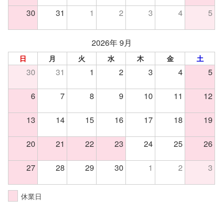
30
31
1
2
3
4
5
2026年 9月
日
月
火
水
木
金
土
30
31
1
2
3
4
5
6
7
8
9
10
11
12
13
14
15
16
17
18
19
20
21
22
23
24
25
26
27
28
29
30
1
2
3
休業日