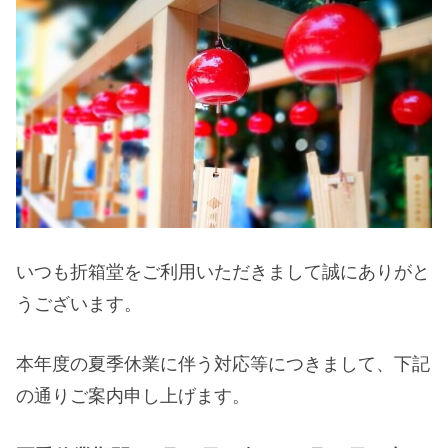
いつも折箱堂をご利用いただきまして誠にありがと
うございます。
本年度の夏季休業に伴う対応等につきまして、下記
の通りご案内申し上げます。