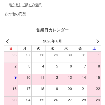
黒うるし（紙）の折箱
その他の商品
営業日カレンダー
2026年 8月
日
月
火
水
木
金
土
26
27
28
29
30
31
1
2
3
4
5
6
7
8
9
10
11
12
13
14
15
16
17
18
19
20
21
22
23
24
25
26
27
28
29