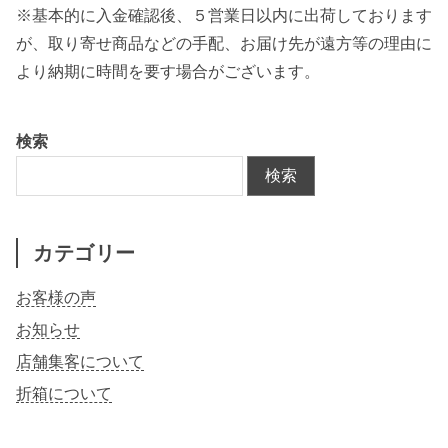
※基本的に入金確認後、５営業日以内に出荷しております
が、取り寄せ商品などの手配、お届け先が遠方等の理由に
より納期に時間を要す場合がございます。
検索
検索
カテゴリー
お客様の声
お知らせ
店舗集客について
折箱について