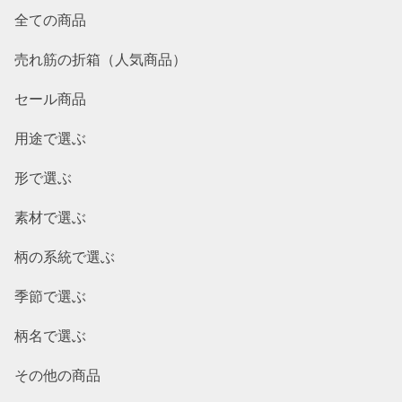
全ての商品
売れ筋の折箱（人気商品）
セール商品
用途で選ぶ
形で選ぶ
素材で選ぶ
柄の系統で選ぶ
季節で選ぶ
柄名で選ぶ
その他の商品